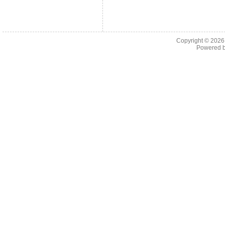
Copyright © 202
Powered 