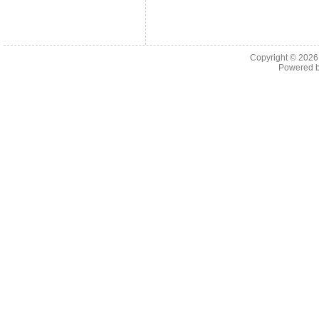
Copyright © 202
Powered 